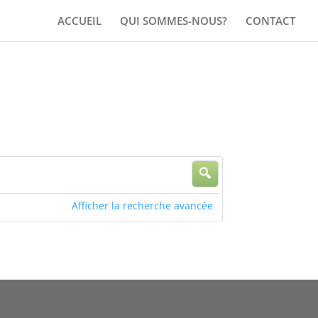
ACCUEIL
QUI SOMMES-NOUS?
CONTACT
Afficher la recherche avancée