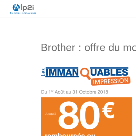
Brother : offre du 